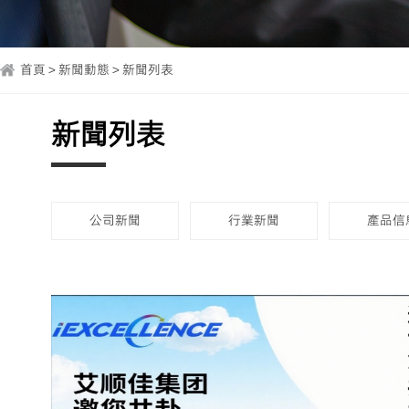
首頁 > 新聞動態 > 新聞列表
新聞列表
公司新聞
行業新聞
產品信