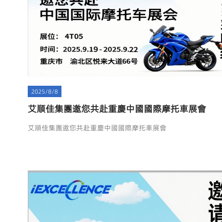
2025/8/8
艾順佳集團邀您共赴重慶中國國際摩托車展會
艾順佳集團邀您共赴重慶中國國際摩托車展會