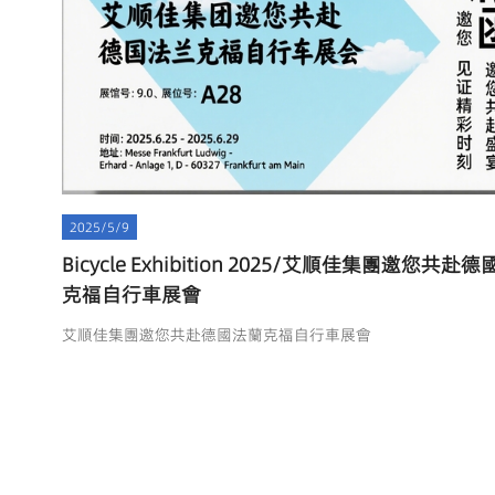
2025/5/9
Bicycle Exhibition 2025/艾順佳集團邀您共赴
克福自行車展會
艾順佳集團邀您共赴德國法蘭克福自行車展會