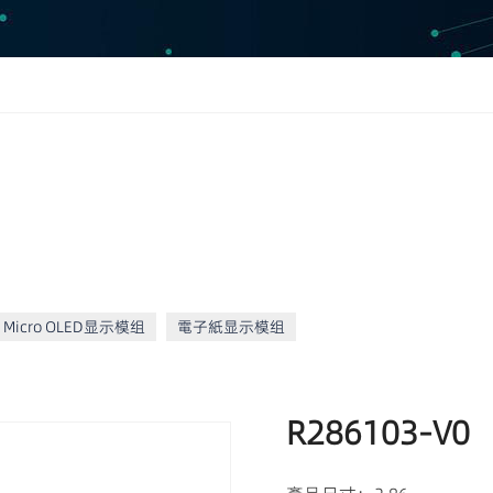
Micro OLED显示模组
電子紙显示模组
R286103-V0