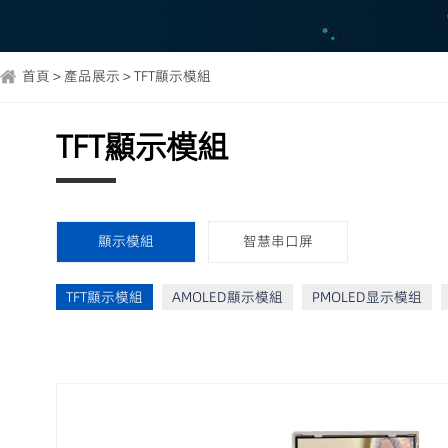
首頁 > 產品展示 > TFT顯示模組
TFT顯示模組
顯示模組
智慧串口屏
TFT顯示模組
AMOLED顯示模組
PMOLED显示模组