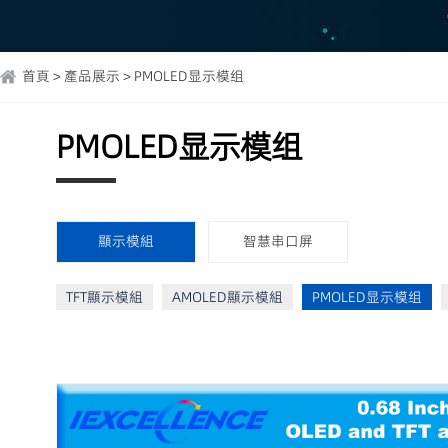
首頁 > 產品展示 > PMOLED显示模组
PMOLED显示模组
顯示模組
智慧串口屏
TFT顯示模組
AMOLED顯示模組
PMOLED显示模组