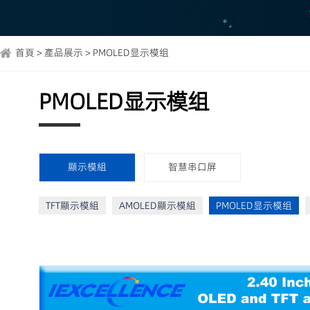
首頁 > 產品展示 > PMOLED显示模组
PMOLED显示模组
顯示模組
智慧串口屏
TFT顯示模組
AMOLED顯示模組
PMOLED显示模组