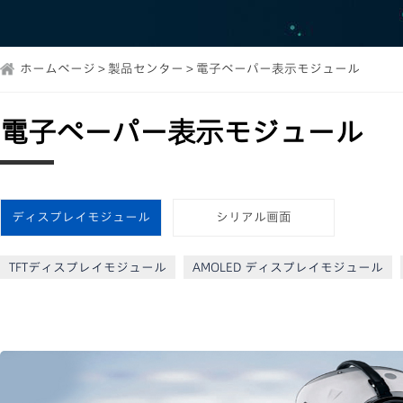
ホームページ > 製品センター > 電子ペーパー表示モジュール
電子ペーパー表示モジュール
ディスプレイモジュール
シリアル画面
TFTディスプレイモジュール
AMOLED ディスプレイモジュール