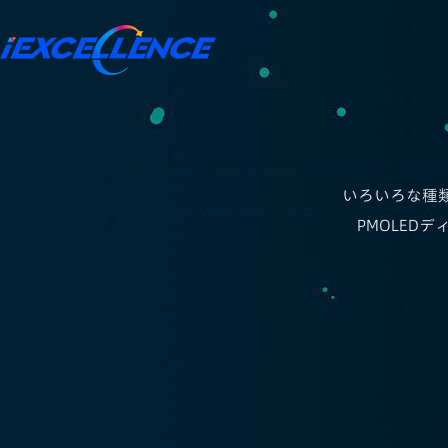
いろいろな種類
PMOLE