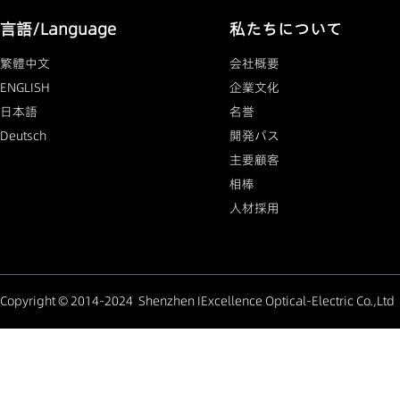
言語/Language
私たちについて
繁體中文
会社概要
ENGLISH
企業文化
日本語
名誉
Deutsch
開発パス
主要顧客
相棒
人材採用
Copyright © 2014-2024 Shenzhen IExcellence Optical-Electric Co.,Lt