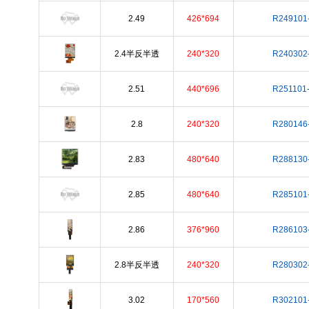
2.49
426*694
R249101
2.4半反半透
240*320
R240302
2.51
440*696
R251101
2.8
240*320
R280146
2.83
480*640
R288130
2.85
480*640
R285101
2.86
376*960
R286103
2.8半反半透
240*320
R280302
3.02
170*560
R302101