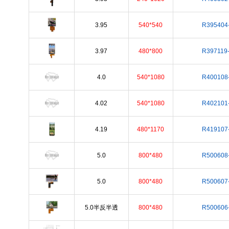
3.95
540*540
R395404
3.97
480*800
R397119
4.0
540*1080
R400108
4.02
540*1080
R402101
4.19
480*1170
R419107
5.0
800*480
R500608
5.0
800*480
R500607
5.0半反半透
800*480
R500606