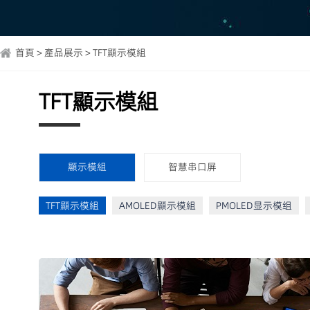
首頁 > 產品展示 > TFT顯示模組
TFT顯示模組
顯示模組
智慧串口屏
TFT顯示模組
AMOLED顯示模組
PMOLED显示模组