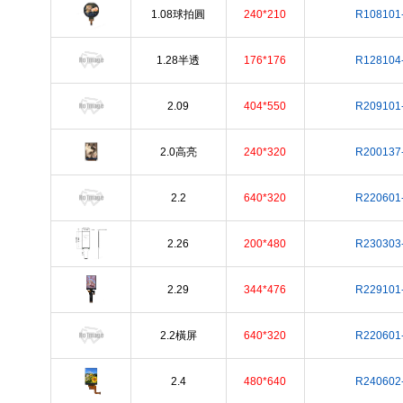
1.08球拍圓
240*210
R108101
1.28半透
176*176
R128104
2.09
404*550
R209101
2.0高亮
240*320
R200137
2.2
640*320
R220601
2.26
200*480
R230303
2.29
344*476
R229101
2.2橫屏
640*320
R220601
2.4
480*640
R240602