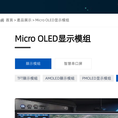
首頁 > 產品展示 > Micro OLED显示模组
Micro OLED显示模组
顯示模組
智慧串口屏
TFT顯示模組
AMOLED顯示模組
PMOLED显示模组